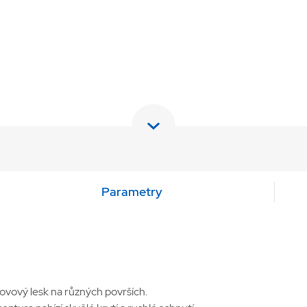
Parametry
ovový lesk na různých površích.