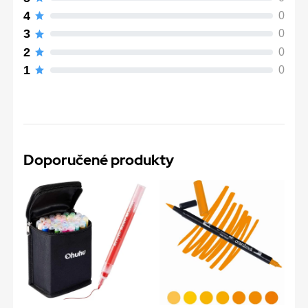
4
0
3
0
2
0
1
0
Doporučené produkty