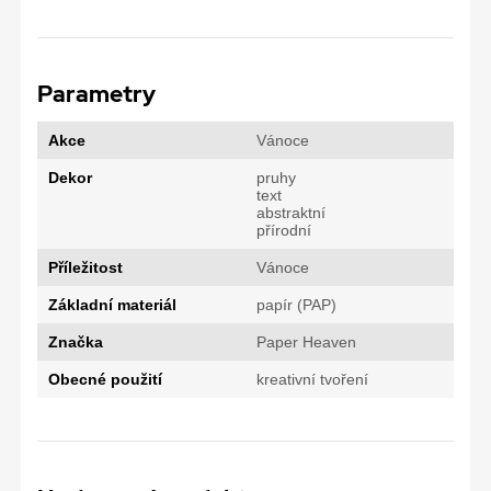
Parametry
Akce
Vánoce
Dekor
pruhy
text
abstraktní
přírodní
Příležitost
Vánoce
Základní materiál
papír (PAP)
Značka
Paper Heaven
Obecné použití
kreativní tvoření