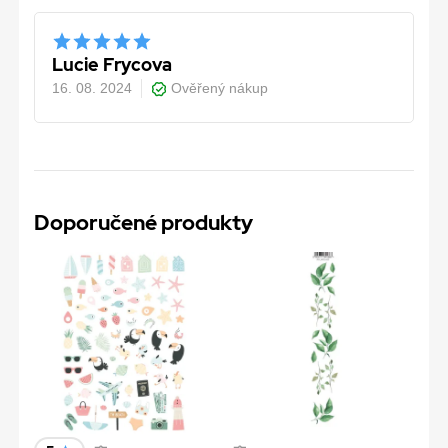
Lucie Frycova
16. 08. 2024
Ověřený nákup
Doporučené produkty