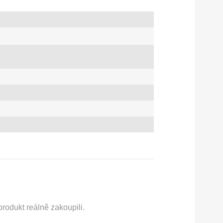
rodukt reálně zakoupili.