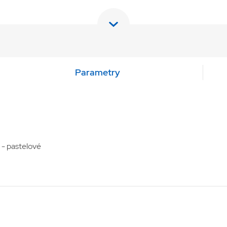
Parametry
 - pastelové