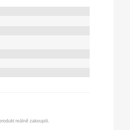
rodukt reálně zakoupili.