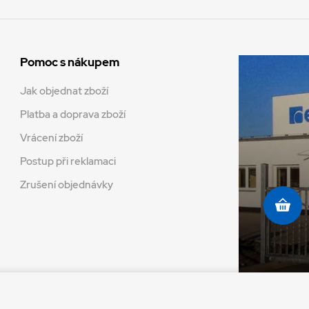
Pomoc s nákupem
Jak objednat zboží
Platba a doprava zboží
Vrácení zboží
Postup při reklamaci
Zrušení objednávky