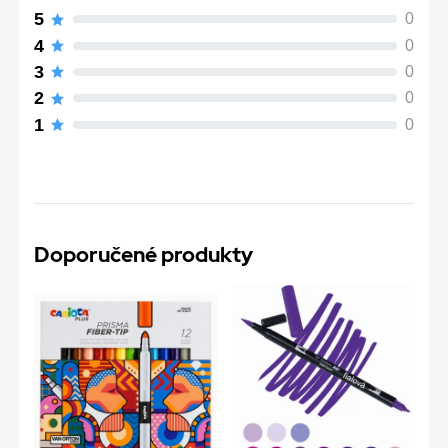
5
0
4
0
3
0
2
0
1
0
Doporučené produkty