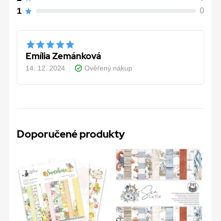
1
0
Emília Zemánková
14. 12. 2024
Ověřený nákup
Doporučené produkty