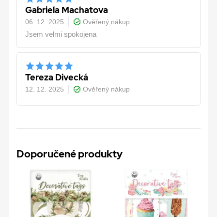
Gabriela Machatova
06. 12. 2025
Ověřený nákup
Jsem velmi spokojena
Tereza Divecká
12. 12. 2025
Ověřený nákup
Doporučené produkty