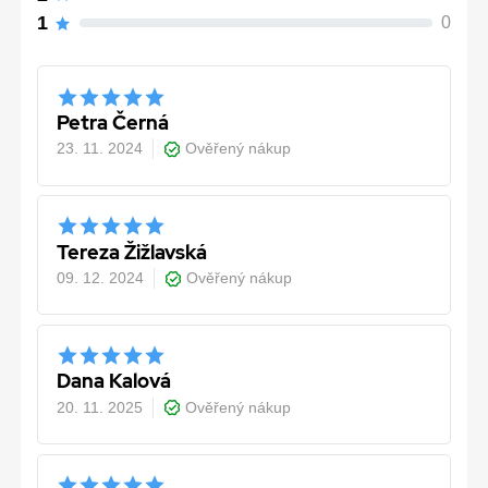
1
0
Petra Černá
23. 11. 2024
Ověřený nákup
Tereza Žižlavská
09. 12. 2024
Ověřený nákup
Dana Kalová
20. 11. 2025
Ověřený nákup