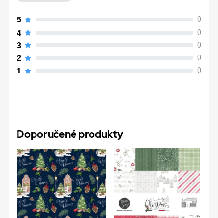
5
0
4
0
3
0
2
0
1
0
Doporučené produkty