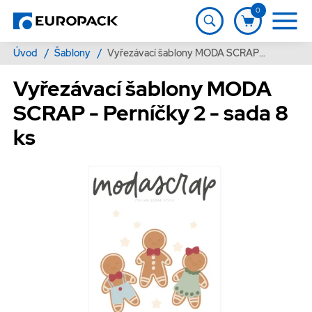
0
Úvod
/
Šablony
/
Vyřezávací šablony MODA SCRAP - Perníčky 2 - sada 8 ks
Vyřezávací šablony MODA
SCRAP - Perníčky 2 - sada 8
ks