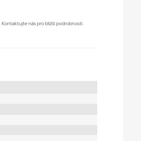
Kontaktujte nás pro bližší podrobnosti.