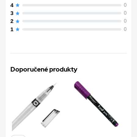
4
0
3
0
2
0
1
0
Doporučené produkty