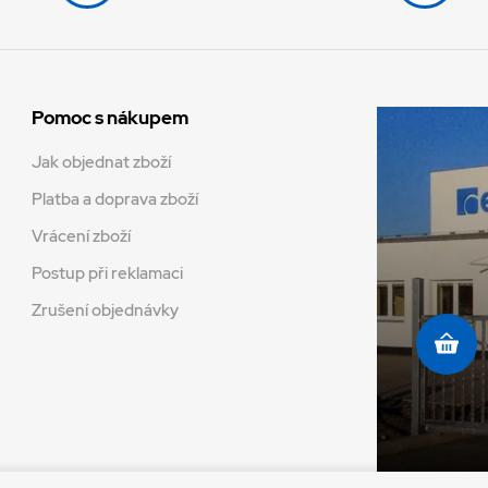
Pomoc s nákupem
Jak objednat zboží
Platba a doprava zboží
Vrácení zboží
Postup při reklamaci
Zrušení objednávky