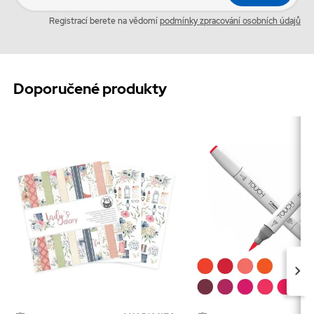
Registrací berete na vědomí
podmínky zpracování osobních údajů
Doporučené produkty