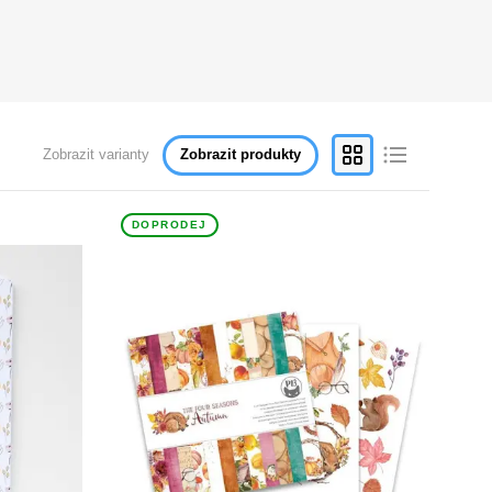
Zobrazit varianty
Zobrazit produkty
DOPRODEJ