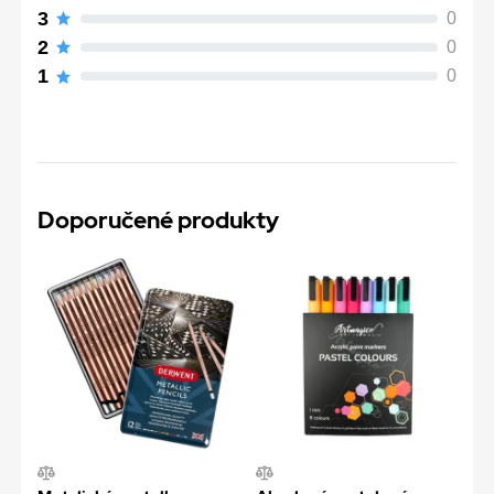
3
0
2
0
1
0
Doporučené produkty