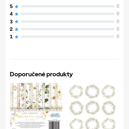
5
0
4
0
3
0
2
0
1
0
Doporučené produkty