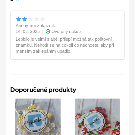
Anonymní zákazník
14. 03. 2025
Ověřený nákup
Lepidlo je velmi slabé, přilepí možná tak poštovní
známku. Nehodí se na cokoli co nechcete, aby při
menším zaklepáním upadlo.
Doporučené produkty