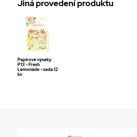
Jiná provedení produktu
Papírové výseky
P13 - Fresh
Lemonade - sada 12
ks