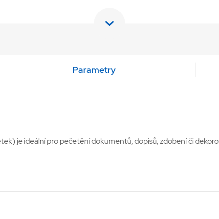
Parametry
tek) je ideální pro pečetění dokumentů, dopisů, zdobení či deko