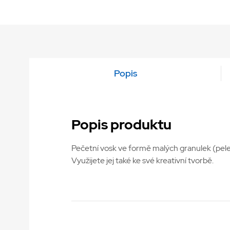
Popis
Popis produktu
Pečetní vosk ve formě malých granulek (pele
Využijete jej také ke své kreativní tvorbě.