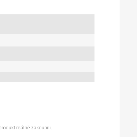
rodukt reálně zakoupili.