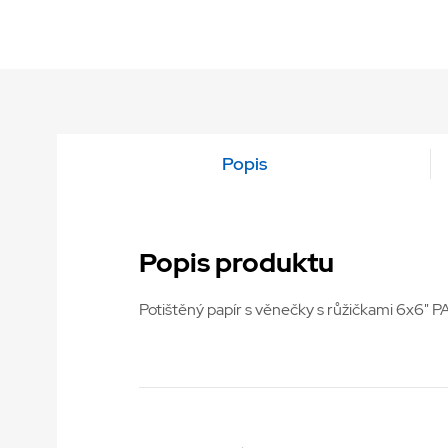
Popis
Popis produktu
Potištěný papír s věnečky s růžičkami 6x6" 