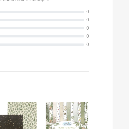
0
0
0
0
0