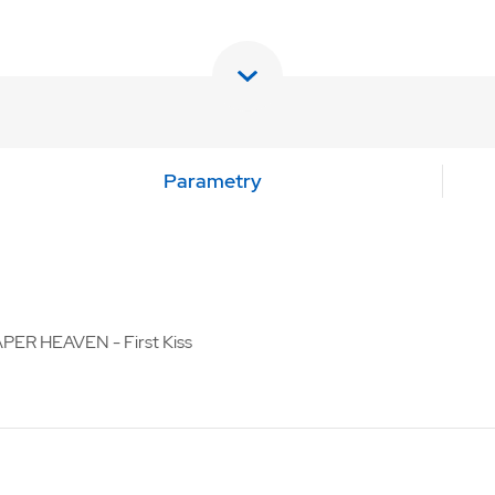
Parametry
PAPER HEAVEN - First Kiss