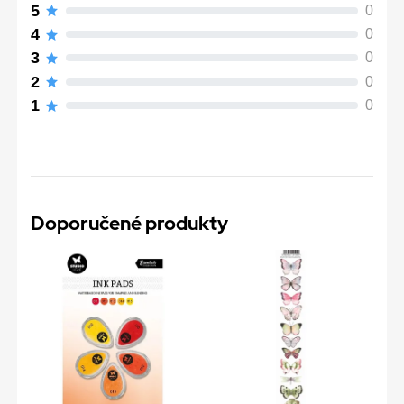
5
0
4
0
3
0
2
0
1
0
Doporučené produkty