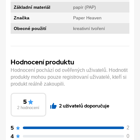
Základní materiál
papír (PAP)
Značka
Paper Heaven
Obecné použití
kreativní tvoření
Hodnocení produktu
Hodnocení pochází od ověřených uživatelů. Hodnotit
produkty mohou pouze registrovaní uživatelé, kteří si
produkt reálně zakoupili.
5
2 uživatelů doporučuje
2 hodnocení
5
2
4
0