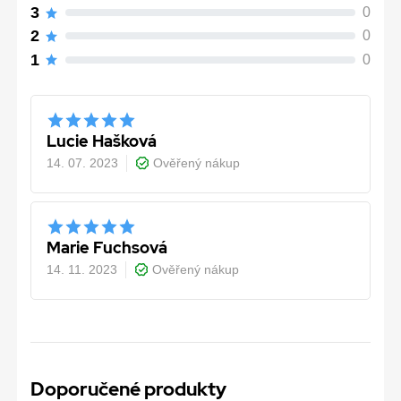
3
0
2
0
1
0
Lucie Hašková
14. 07. 2023
Ověřený nákup
Marie Fuchsová
14. 11. 2023
Ověřený nákup
Doporučené produkty