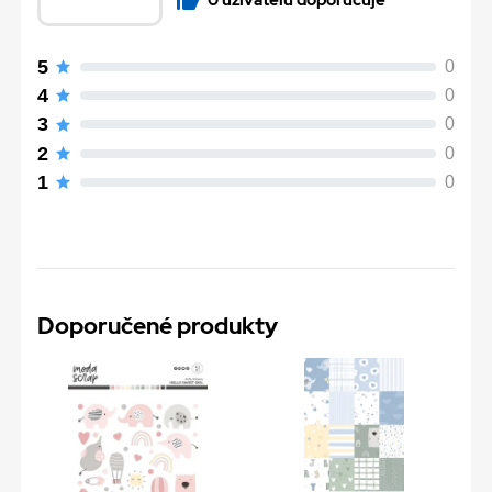
5
0
4
0
3
0
2
0
1
0
Doporučené produkty