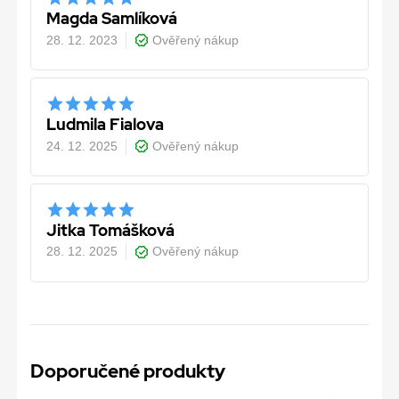
Magda Samlíková
28. 12. 2023
Ověřený nákup
Ludmila Fialova
24. 12. 2025
Ověřený nákup
Jitka Tomášková
28. 12. 2025
Ověřený nákup
Doporučené produkty