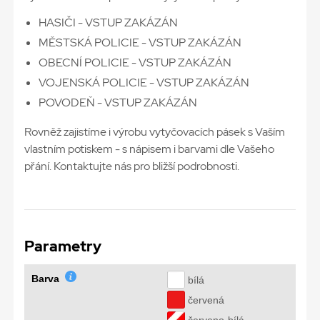
HASIČI - VSTUP ZAKÁZÁN
MĚSTSKÁ POLICIE - VSTUP ZAKÁZÁN
OBECNÍ POLICIE - VSTUP ZAKÁZÁN
VOJENSKÁ POLICIE - VSTUP ZAKÁZÁN
POVODEŇ - VSTUP ZAKÁZÁN
Rovněž zajistíme i výrobu vytyčovacích pásek s Vaším
vlastním potiskem - s nápisem i barvami dle Vašeho
přání. Kontaktujte nás pro bližší podrobnosti.
Parametry
Barva
bílá
červená