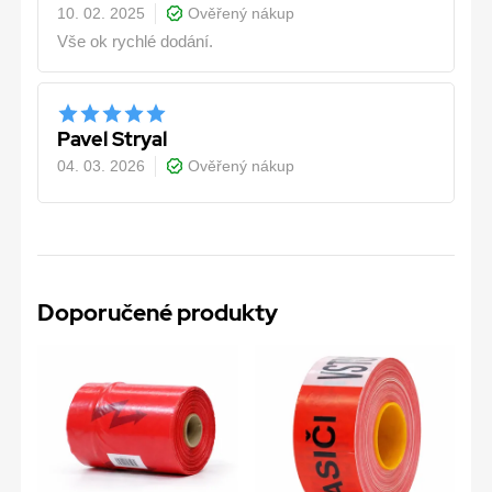
10. 02. 2025
Ověřený nákup
Vše ok rychlé dodání.
Pavel Stryal
04. 03. 2026
Ověřený nákup
Doporučené produkty