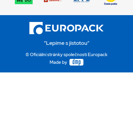
”Lepíme s jistotou”
© Oficiální stránky společnosti Europack
Made by