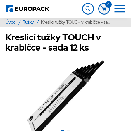
0
Úvod
/
Tužky
/
Kreslicí tužky TOUCH v krabičce - sada 12 ks
Kreslicí tužky TOUCH v
krabičce - sada 12 ks