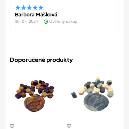
Barbora Mašková
30. 07. 2024
Ověřený nákup
Doporučené produkty