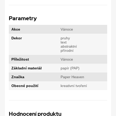
Parametry
Akce
Vánoce
Dekor
pruhy
text
abstraktní
přírodní
Příležitost
Vánoce
Základní materiál
papír (PAP)
Značka
Paper Heaven
Obecné použití
kreativní tvoření
Hodnocení produktu