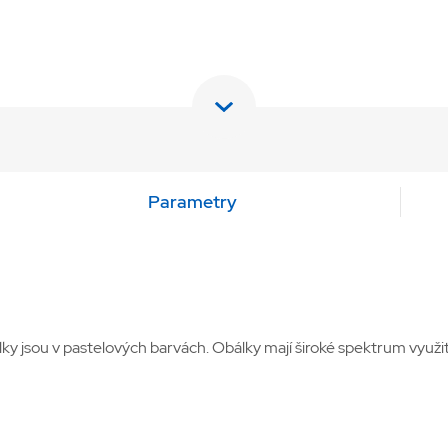
Parametry
ky jsou v pastelových barvách. Obálky mají široké spektrum využit