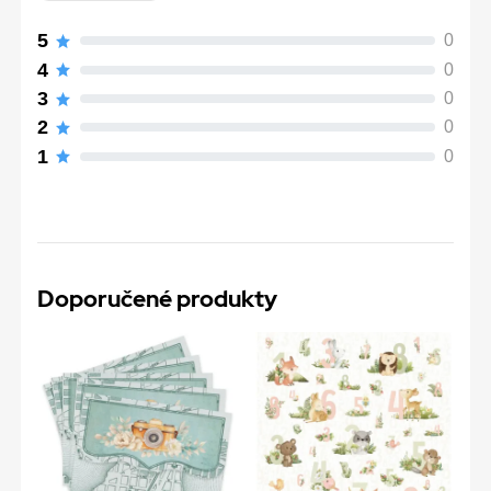
5
0
4
0
3
0
2
0
1
0
Doporučené produkty