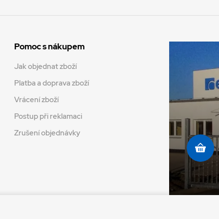
Pomoc s nákupem
Jak objednat zboží
Platba a doprava zboží
Vrácení zboží
Postup při reklamaci
Zrušení objednávky