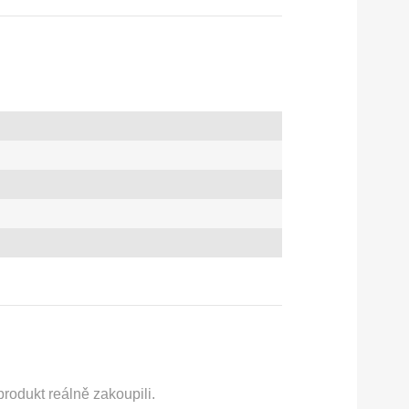
rodukt reálně zakoupili.