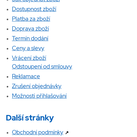
Dostupnost zboží
Platba za zboží
Doprava zboží
Termín dodání
Ceny a slevy
Vrácení zboží
Odstoupení od smlouvy
Reklamace
Zrušení objednávky
Možnosti přihlašování
Další stránky
Obchodní podmínky
↗