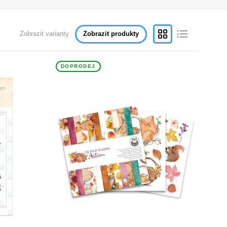
Zobrazit varianty
Zobrazit produkty
DOPRODEJ