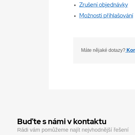
Zrušení objednávky
Možnosti přihlašování
Máte nějaké dotazy?
Kont
Buďte s námi v kontaktu
Rádi vám pomůžeme najít nejvhodnější řešení