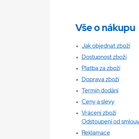
Vše o nákupu
Jak objednat zboží
Dostupnost zboží
Platba za zboží
Doprava zboží
Termín dodání
Ceny a slevy
Vrácení zboží
Odstoupení od smlou
Reklamace