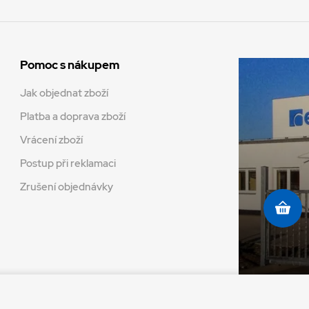
Pomoc s nákupem
Jak objednat zboží
Platba a doprava zboží
Vrácení zboží
Postup při reklamaci
Zrušení objednávky