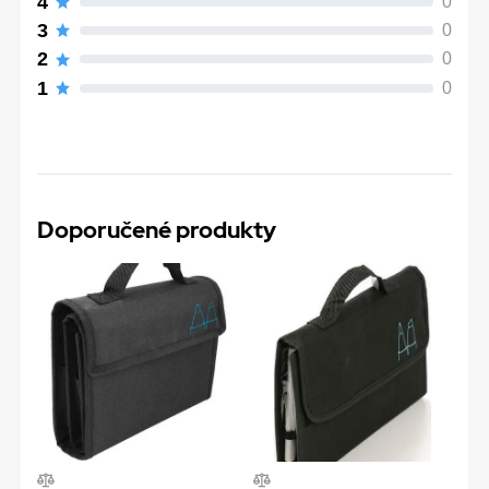
4
0
3
0
2
0
1
0
Doporučené produkty