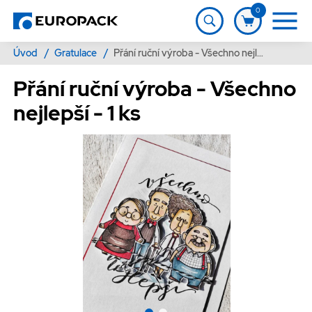
0
Úvod
/
Gratulace
/
Přání ruční výroba - Všechno nejlepší - 1 ks
Přání ruční výroba - Všechno
nejlepší - 1 ks