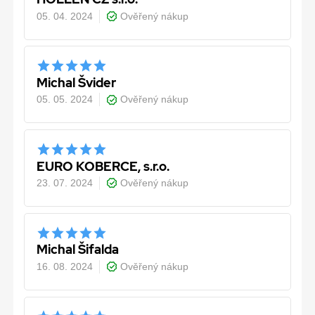
05. 04. 2024
Ověřený nákup
Michal Švider
05. 05. 2024
Ověřený nákup
EURO KOBERCE, s.r.o.
23. 07. 2024
Ověřený nákup
Michal Šifalda
16. 08. 2024
Ověřený nákup