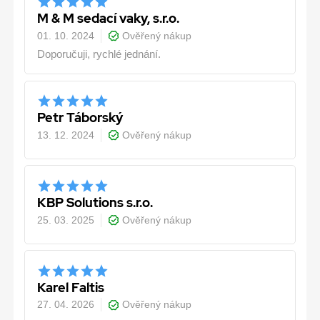
M & M sedací vaky, s.r.o.
01. 10. 2024
Ověřený nákup
Doporučuji, rychlé jednání.
Petr Táborský
13. 12. 2024
Ověřený nákup
KBP Solutions s.r.o.
25. 03. 2025
Ověřený nákup
Karel Faltis
27. 04. 2026
Ověřený nákup