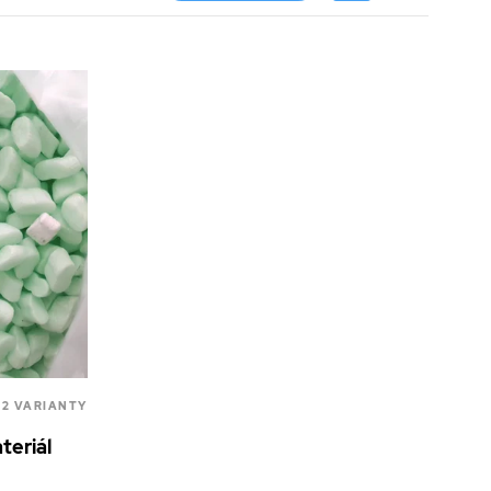
2 VARIANTY
teriál