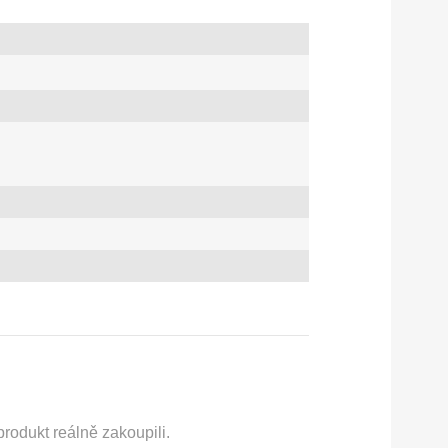
rodukt reálně zakoupili.