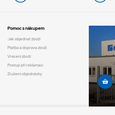
Pomoc s nákupem
Jak objednat zboží
Platba a doprava zboží
Vrácení zboží
Postup při reklamaci
Zrušení objednávky