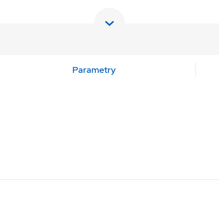
Parametry