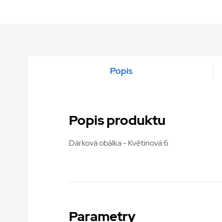
Popis
Popis produktu
Dárková obálka - Květinová 6
Parametry