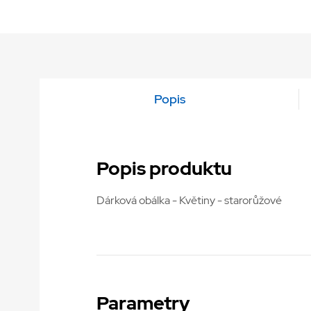
Popis
Popis produktu
Dárková obálka - Květiny - starorůžové
Parametry