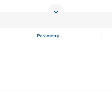
Parametry