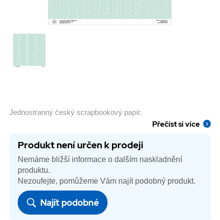
Jednostranný český scrapbookový papír.
Přečíst si více
Produkt není určen k prodeji
Nemáme bližší informace o dalším naskladnění
produktu.
Nezoufejte, pomůžeme Vám najít podobný produkt.
Najít podobné