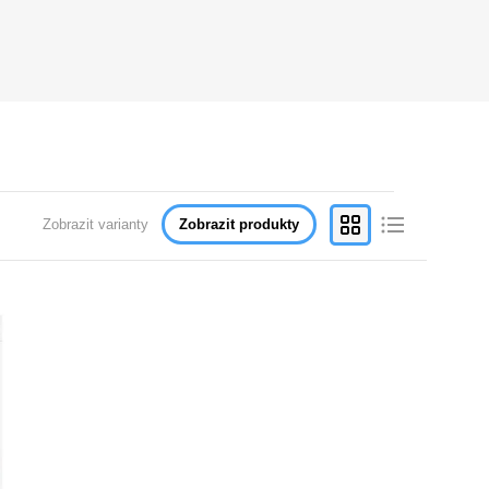
Zobrazit varianty
Zobrazit produkty