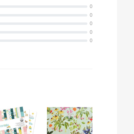
0
0
0
0
0