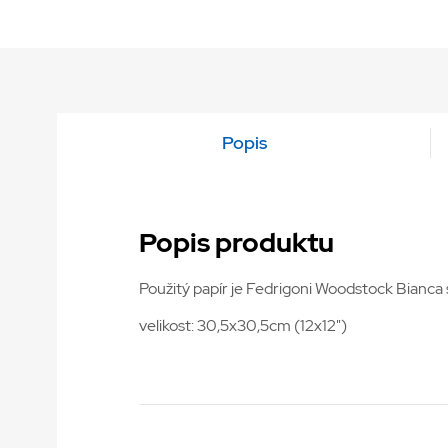
Popis
Popis produktu
Použitý papír je Fedrigoni Woodstock Bianca s
velikost: 30,5x30,5cm (12x12")