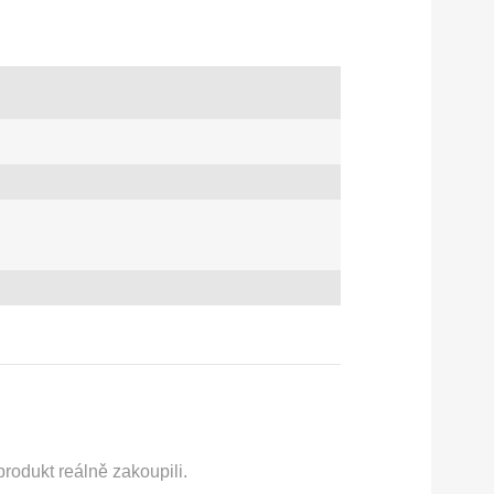
rodukt reálně zakoupili.