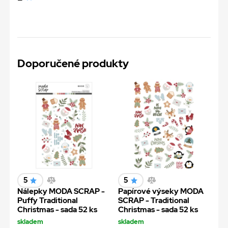
Doporučené produkty
5
5
Nálepky MODA SCRAP -
Papírové výseky MODA
Puffy Traditional
SCRAP - Traditional
Christmas - sada 52 ks
Christmas - sada 52 ks
skladem
skladem