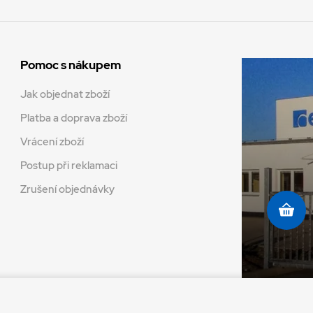
Pomoc s nákupem
Jak objednat zboží
Platba a doprava zboží
Vrácení zboží
Postup při reklamaci
Zrušení objednávky