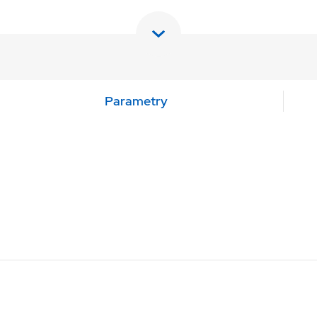
Parametry