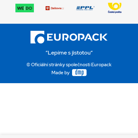
”Lepíme s jistotou”
© Oficiální stránky společnosti Europack
Made by