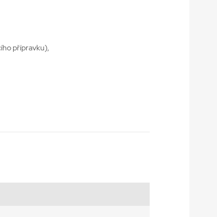
ího přípravku),