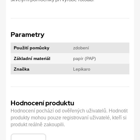
Parametry
Použití pomůcky
zdobení
Základní materiál
papír (PAP)
Značka
Lepikaro
Hodnocení produktu
Hodnocení pochází od ověřených uživatelů. Hodnotit
produkty mohou pouze registrovaní uživatelé, kteří si
produkt reálně zakoupili.